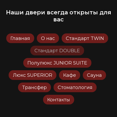
Наши двери всегда открыты для
вас
Главная
О нас
Стандарт TWIN
Стандарт DOUBLE
Полулюкс JUNIOR SUITE
Люкс SUPERIOR
Кафе
Сауна
Трансфер
Стоматология
Контакты