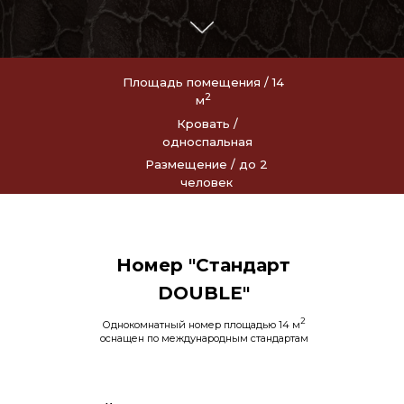
Площадь помещения / 14
2
м
Кровать /
односпальная
Размещение / до 2
человек
Номер "Стандарт
DOUBLE"
2
Однокомнатный номер площадью 14 м
оснащен по международным стандартам