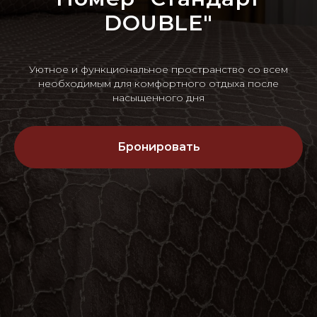
DOUBLE"
Уютное и функциональное пространство со всем
необходимым для комфортного отдыха после
насыщенного дня
Бронировать