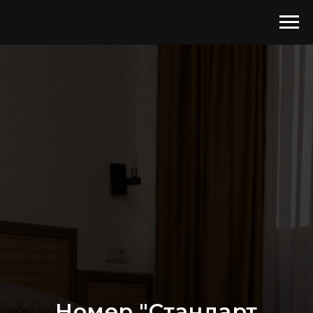
Номер "Стандарт