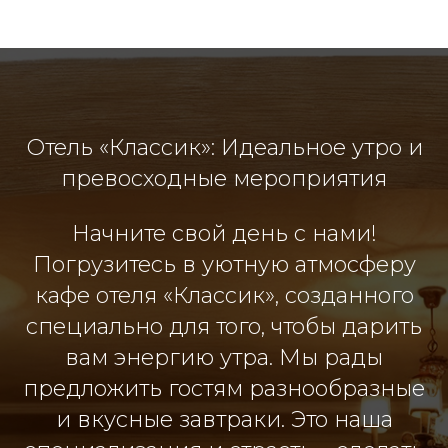
Отель «Классик»: Идеальное утро и
превосходные мероприятия
Начните свой день с нами!
Погрузитесь в уютную атмосферу
кафе отеля «Классик», созданного
специально для того, чтобы дарить
вам энергию утра. Мы рады
предложить гостям разнообразные
и вкусные завтраки. Это наша