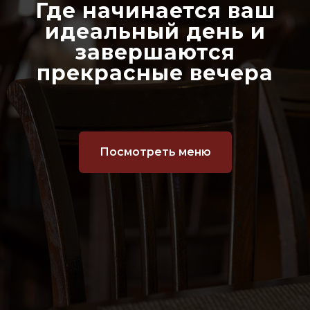
Где начинается ваш
идеальный день и
завершаются
прекрасные вечера
Посмотреть меню