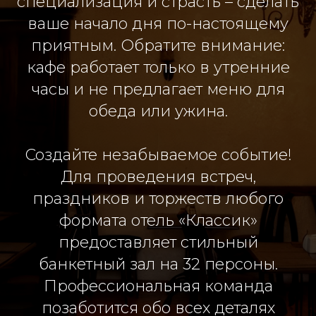
специализация и страсть – сделать
ваше начало дня по-настоящему
приятным. Обратите внимание:
кафе работает только в утренние
часы и не предлагает меню для
обеда или ужина.
Создайте незабываемое событие!
Для проведения встреч,
праздников и торжеств любого
формата отель «Классик»
предоставляет стильный
банкетный зал на 32 персоны.
Профессиональная команда
позаботится обо всех деталях