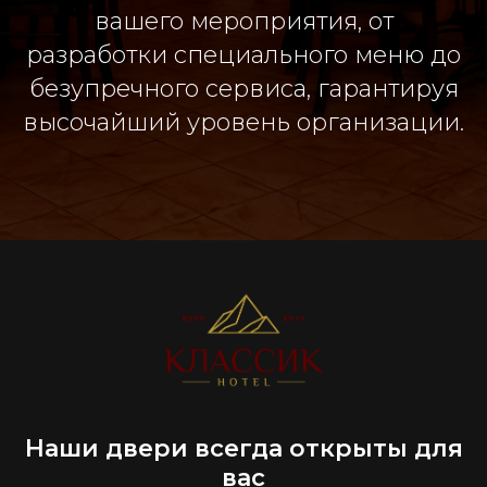
вашего мероприятия, от
разработки специального меню до
безупречного сервиса, гарантируя
высочайший уровень организации.
Наши двери всегда открыты для
вас